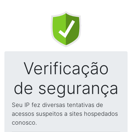
Verificação
de segurança
Seu IP fez diversas tentativas de
acessos suspeitos a sites hospedados
conosco.