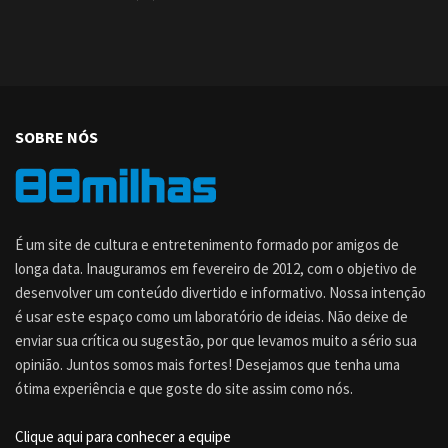
SOBRE NÓS
É um site de cultura e entretenimento formado por amigos de
longa data. Inauguramos em fevereiro de 2012, com o objetivo de
desenvolver um conteúdo divertido e informativo. Nossa intenção
é usar este espaço como um laboratório de ideias. Não deixe de
enviar sua crítica ou sugestão, por que levamos muito a sério sua
opinião. Juntos somos mais fortes! Desejamos que tenha uma
ótima experiência e que goste do site assim como nós.
Clique aqui para conhecer a equipe