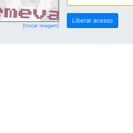
[trocar imagem]