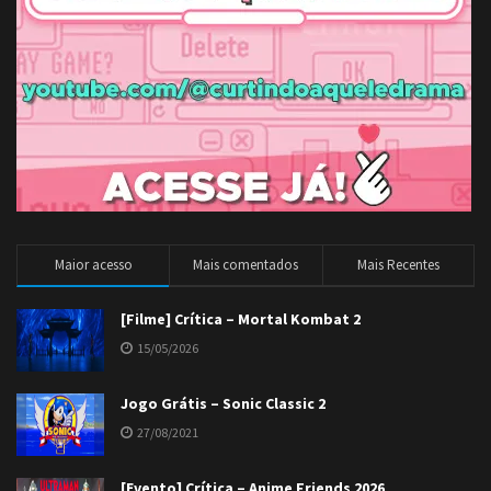
Maior acesso
Mais comentados
Mais Recentes
[Filme] Crítica – Mortal Kombat 2
15/05/2026
Jogo Grátis – Sonic Classic 2
27/08/2021
[Evento] Crítica – Anime Friends 2026