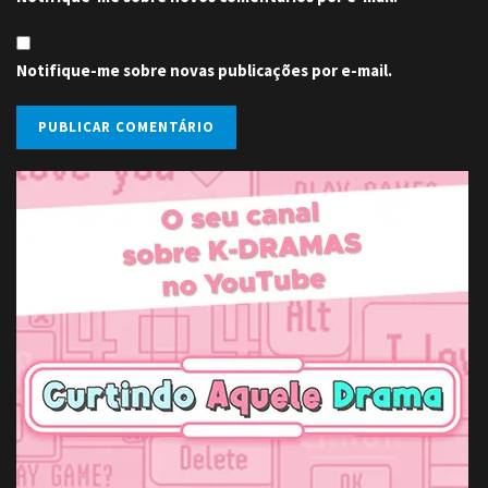
Notifique-me sobre novas publicações por e-mail.