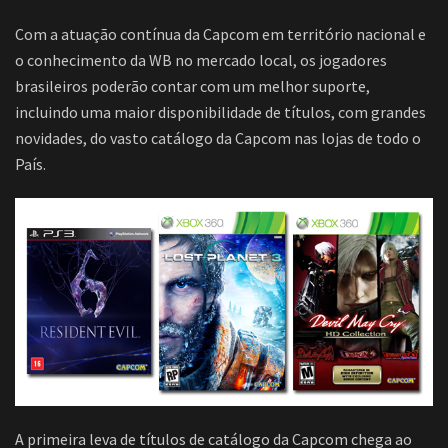
Com a atuação contínua da Capcom em território nacional e
o conhecimento da WB no mercado local, os jogadores
brasileiros poderão contar com um melhor suporte,
incluindo uma maior disponibilidade de títulos, com grandes
novidades, do vasto catálogo da Capcom nas lojas de todo o
País.
A primeira leva de títulos de catálogo da Capcom chega ao