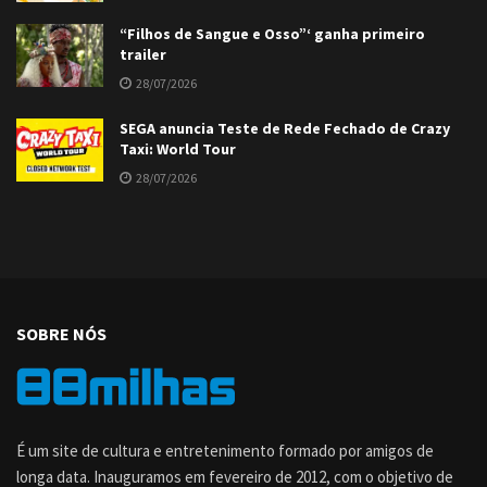
“Filhos de Sangue e Osso”‘ ganha primeiro
trailer
28/07/2026
SEGA anuncia Teste de Rede Fechado de Crazy
Taxi: World Tour
28/07/2026
SOBRE NÓS
É um site de cultura e entretenimento formado por amigos de
longa data. Inauguramos em fevereiro de 2012, com o objetivo de