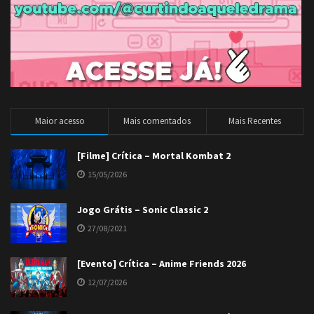
Maior acesso
Mais comentados
Mais Recentes
[Filme] Crítica – Mortal Kombat 2
15/05/2026
Jogo Grátis – Sonic Classic 2
27/08/2021
[Evento] Crítica – Anime Friends 2026
12/07/2026