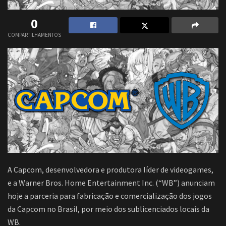
0
COMPARTILHAMENTOS
A Capcom, desenvolvedora e produtora líder de videogames,
e a Warner Bros. Home Entertainment Inc. (“WB”) anunciam
hoje a parceria para fabricação e comercialização dos jogos
da Capcom no Brasil, por meio dos sublicenciados locais da
WB.