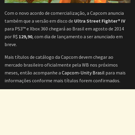
Com o novo acordo de comercialização, a Capcom anuncia
também que a versão em disco de
Ultra Street Fighter® IV
para PS3™ e Xbox 360 chegará ao Brasil em agosto de 2014
por R$
129,90
, com dia de lançamento a ser anunciado em
breve.
Mais títulos de catálogo da Capcom devem chegar ao
mercado brasileiro oficialmente pela WB nos próximos
meses, então acompanhe a
Capcom-Unity Brasil
para mais
informações conforme mais títulos forem confirmados.