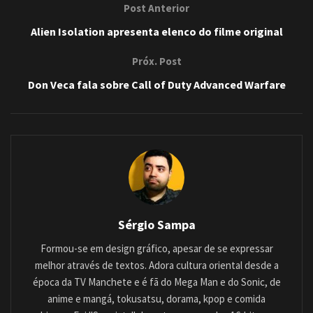
Post Anterior
Alien Isolation apresenta elenco do filme original
Próx. Post
Don Veca fala sobre Call of Duty Advanced Warfare
Sérgio Sampa
Formou-se em design gráfico, apesar de se expressar
melhor através de textos. Adora cultura oriental desde a
época da TV Manchete e é fã do Mega Man e do Sonic, de
anime e mangá, tokusatsu, dorama, kpop e comida