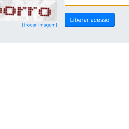
[trocar imagem]