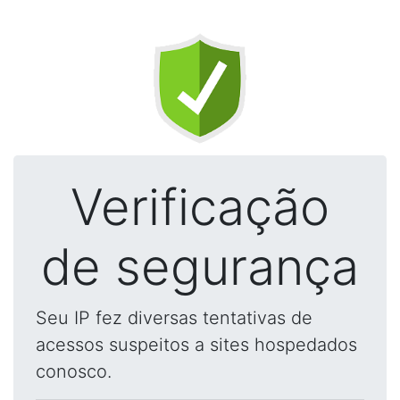
Verificação
de segurança
Seu IP fez diversas tentativas de
acessos suspeitos a sites hospedados
conosco.