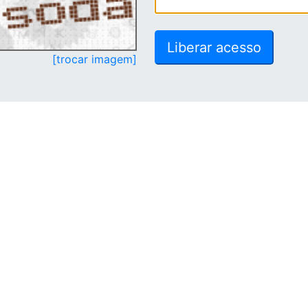
[trocar imagem]