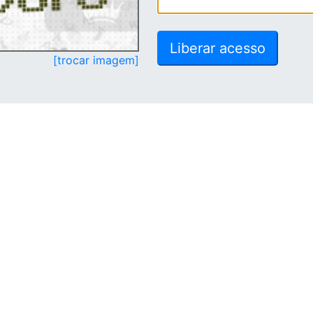
[trocar imagem]