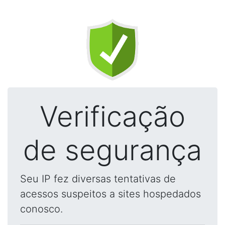
Verificação
de segurança
Seu IP fez diversas tentativas de
acessos suspeitos a sites hospedados
conosco.