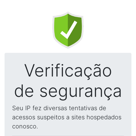
Verificação
de segurança
Seu IP fez diversas tentativas de
acessos suspeitos a sites hospedados
conosco.