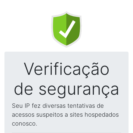
Verificação
de segurança
Seu IP fez diversas tentativas de
acessos suspeitos a sites hospedados
conosco.