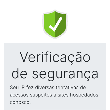
Verificação
de segurança
Seu IP fez diversas tentativas de
acessos suspeitos a sites hospedados
conosco.