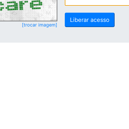
[trocar imagem]