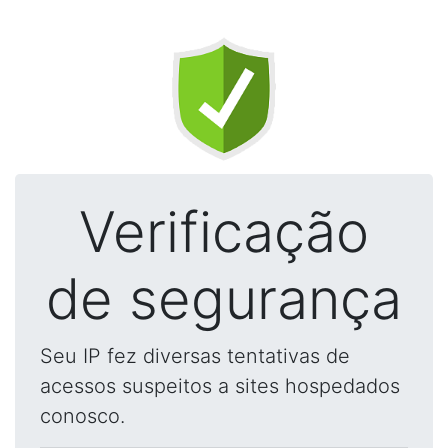
Verificação
de segurança
Seu IP fez diversas tentativas de
acessos suspeitos a sites hospedados
conosco.