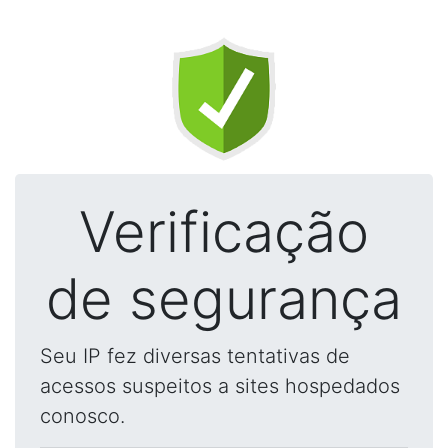
Verificação
de segurança
Seu IP fez diversas tentativas de
acessos suspeitos a sites hospedados
conosco.