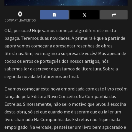
0
COMPARTILHAMENTOS
Olá, pessoas! Hoje vamos começar algo diferente nesta
bagaça. Teremos duas novidades. A primeira é que a partir de
agora vamos começar a apresentar resenhas de obras
literárias. Sim, eu imagino a surpresa de vocês! Mas apesar de
todos os erros de português dos nossos artigos, nós
sabemos ler e escrever e gostamos de literatura. Sobre a
segunda novidade falaremos ao final.
E vamos começar esta nova empreitada com este livro recém
lançado pela Editora Novo Conceito: Na Companhia das
Estrelas. Sinceramente, não sei o motivo que levou à escolha
desta obra, só sei que quando me disseram que eu ia ler um
livro chamado Na Companhia das Estrelas não fiquei nada
empolgado. Na verdade, pensei ser um livro bem açucarado e