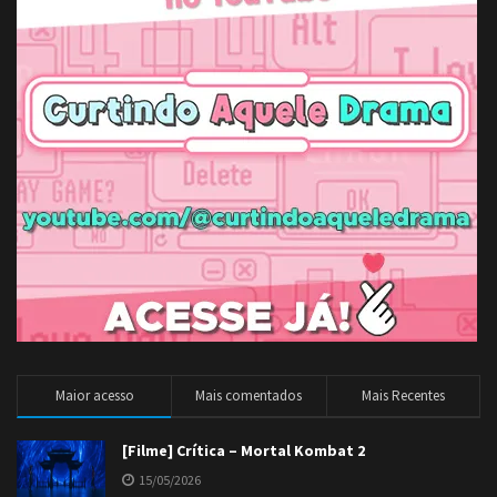
Maior acesso
Mais comentados
Mais Recentes
[Filme] Crítica – Mortal Kombat 2
15/05/2026