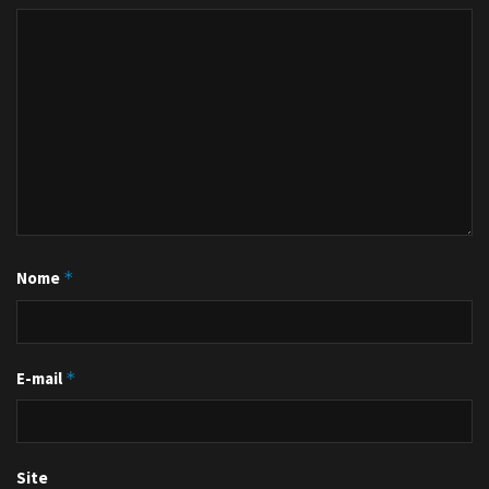
Nome
*
E-mail
*
Site