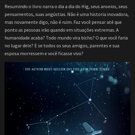
Resumindo o livro narra o dia a dia do Hig, seus anseios, seus
pensamentos, suas angústias. Não é uma historia inovadora,
mas novamente digo, não é ruim. Faz você pensar até que
ponto as pessoas irão quando em situações extremas. A
humanidade acaba? Todo mundo vira bicho? O que você faria
no lugar dele? E se todos os seus amigos, parentes e sua
esposa morressem e você ficasse vivo?