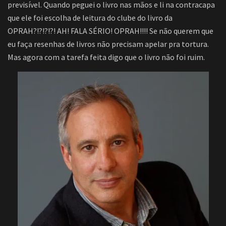
previsível. Quando peguei o livro nas mãos e li na contracapa
que ele foi escolha de leitura do clube do livro da
OPRAH?!?!?!?! AH! FALA SÉRIO! OPRAH!!!! Se não querem que
eu faça resenhas de livros não precisam apelar pra tortura.
Mas agora com a tarefa feita digo que o livro não foi ruim.