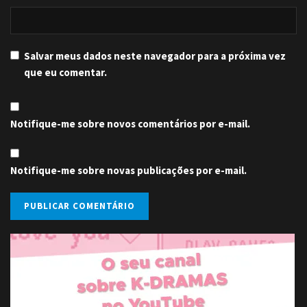
Salvar meus dados neste navegador para a próxima vez
que eu comentar.
Notifique-me sobre novos comentários por e-mail.
Notifique-me sobre novas publicações por e-mail.