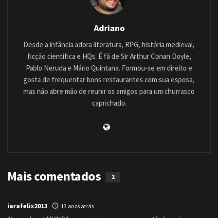
Adriano
Desde a infância adora literatura, RPG, história medieval,
ficção cientifica e HQs. É fã de Sir Arthur Conan Doyle,
Pablo Neruda e Mário Quintana. Formou-se em direito e
gosta de frequentar bons restaurantes com sua esposa,
mas não abre mão de reunir os amigos para um churrasco
caprichado.
Mais comentados
2
iarafelix2013
13 anos atrás