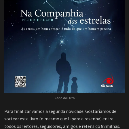
Capa do Livro
Para finalizar vamos a segunda novidade. Gostaríamos de
sortear este livro (o mesmo que li para a resenha) entre
todos os leitores, seguidores, amigos e reféns do 88milhas.