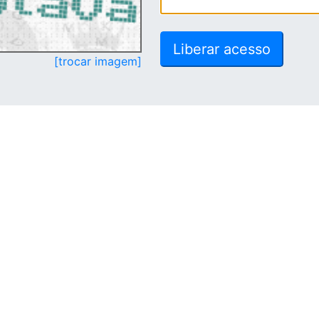
[trocar imagem]