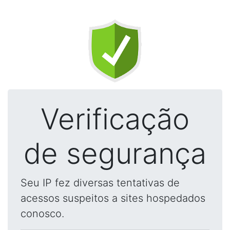
Verificação
de segurança
Seu IP fez diversas tentativas de
acessos suspeitos a sites hospedados
conosco.