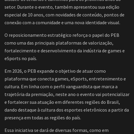
setor. Durante o evento, também apresentou sua edição
especial de 10 anos, com novidades de conteúdo, pontos de
conexão com a comunidade e uma nova identidade visual.
O reposicionamento estratégico reforça o papel do PEB
como uma das principais plataformas de valorização,
fortalecimento e desenvolvimento da indústria de games e
eSports no país.
Em 2026, o PEB expande o objetivo de atuar como
plataforma que conecta games, eSports, entretenimento e
cultura. Em linha com o perfil vanguardista que marca a
trajetória da premiação, neste ano o evento vai potencializar
e fortalecer sua atuação em diferentes regiões do Brasil,
dando destaque à cultura dos esportes eletrônicos a partir da
presença em todas as regiões do país.
Essa iniciativa se dará de diversas formas, como em