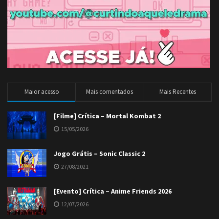
Maior acesso
Mais comentados
Mais Recentes
[Filme] Crítica – Mortal Kombat 2
15/05/2026
Jogo Grátis – Sonic Classic 2
27/08/2021
[Evento] Crítica – Anime Friends 2026
12/07/2026