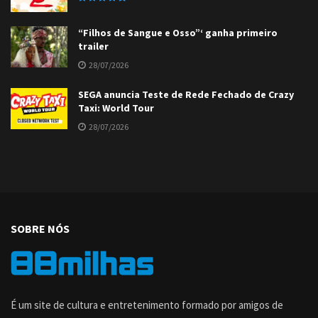
“Filhos de Sangue e Osso”‘ ganha primeiro
trailer
28/07/2026
SEGA anuncia Teste de Rede Fechado de Crazy
Taxi: World Tour
28/07/2026
SOBRE NÓS
É um site de cultura e entretenimento formado por amigos de