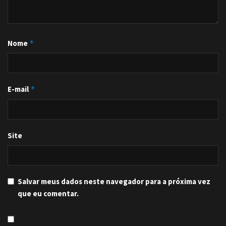
Nome
*
E-mail
*
Site
Salvar meus dados neste navegador para a próxima vez
que eu comentar.