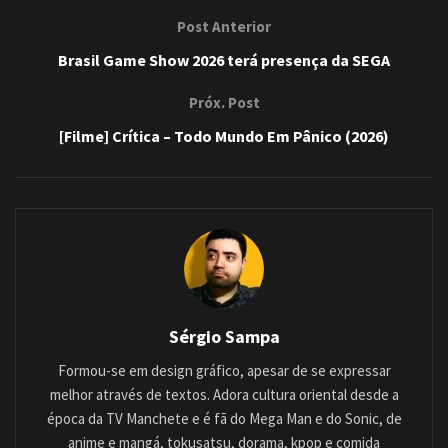
Post Anterior
Brasil Game Show 2026 terá presença da SEGA
Próx. Post
[Filme] Crítica – Todo Mundo Em Pânico (2026)
Sérgio Sampa
Formou-se em design gráfico, apesar de se expressar
melhor através de textos. Adora cultura oriental desde a
época da TV Manchete e é fã do Mega Man e do Sonic, de
anime e mangá, tokusatsu, dorama, kpop e comida