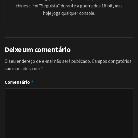
chinesa. Foi "Seguista" durante a guerra dos 16-bit, mas
hoje joga qualquer console.
Deixe um comentário
O seu endereço de e-mail não será publicado.
Campos obrigatórios
são marcados com
*
Comentário
*