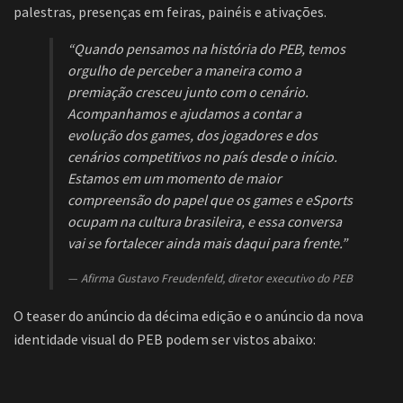
palestras, presenças em feiras, painéis e ativações.
“Quando pensamos na história do PEB, temos
orgulho de perceber a maneira como a
premiação cresceu junto com o cenário.
Acompanhamos e ajudamos a contar a
evolução dos games, dos jogadores e dos
cenários competitivos no país desde o início.
Estamos em um momento de maior
compreensão do papel que os games e eSports
ocupam na cultura brasileira, e essa conversa
vai se fortalecer ainda mais daqui para frente.”
Afirma Gustavo Freudenfeld, diretor executivo do PEB
O teaser do anúncio da décima edição e o anúncio da nova
identidade visual do PEB podem ser vistos abaixo: