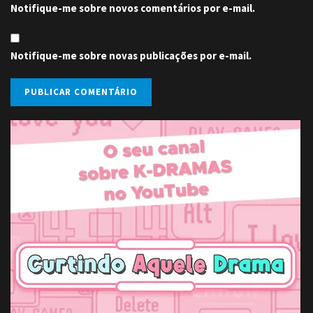
Notifique-me sobre novos comentários por e-mail.
Notifique-me sobre novas publicações por e-mail.