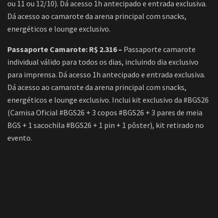
ou 11 ou 12/10). Dá acesso 1h antecipado e entrada exclusiva.
Dá acesso ao camarote da arena principal com snacks,
energéticos e lounge exclusivo.
Passaporte Camarote
: R$ 2.316 –
Passaporte camarote
individual válido para todos os dias, incluindo dia exclusivo
para imprensa. Dá acesso 1h antecipado e entrada exclusiva.
Dá acesso ao camarote da arena principal com snacks,
energéticos e lounge exclusivo. Inclui kit exclusivo da #BGS26
(Camisa Oficial #BGS26 + 3 copos #BGS26 + 3 pares de meia
BGS + 1 sacochila #BGS26 + 1 pin + 1 pôster), kit retirado no
evento.