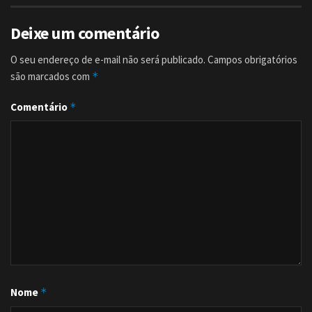
Deixe um comentário
O seu endereço de e-mail não será publicado.
Campos obrigatórios
são marcados com
*
Comentário
*
Nome
*