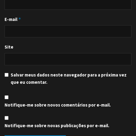
E-mail
*
Site
Salvar meus dados neste navegador para a próxima vez
que eu comentar.
Notifique-me sobre novos comentários por e-mail.
Notifique-me sobre novas publicações por e-mail.