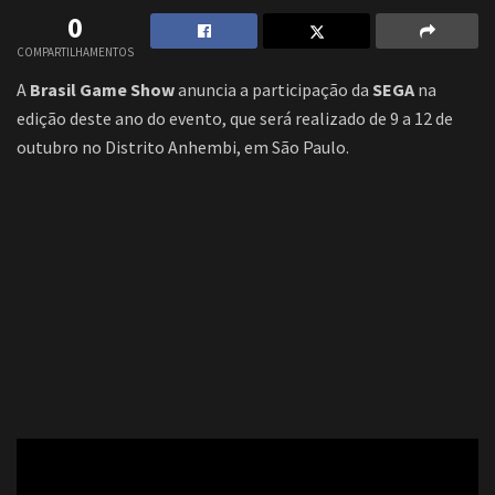
0
COMPARTILHAMENTOS
A
Brasil Game Show
anuncia a participação da
SEGA
na
edição deste ano do evento, que será realizado de 9 a 12 de
outubro no Distrito Anhembi, em São Paulo.