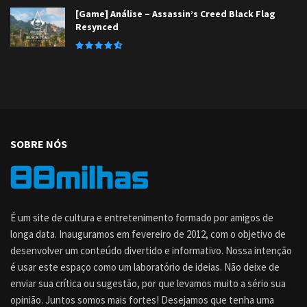
[Game] Análise – Assassin’s Creed Black Flag
Resynced
SOBRE NÓS
É um site de cultura e entretenimento formado por amigos de
longa data. Inauguramos em fevereiro de 2012, com o objetivo de
desenvolver um conteúdo divertido e informativo. Nossa intenção
é usar este espaço como um laboratório de ideias. Não deixe de
enviar sua crítica ou sugestão, por que levamos muito a sério sua
opinião. Juntos somos mais fortes! Desejamos que tenha uma