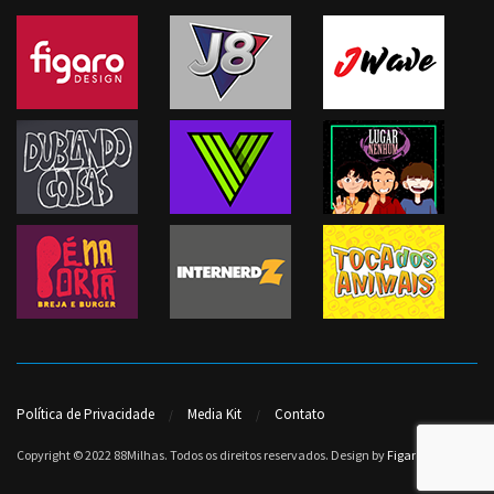
Política de Privacidade
Media Kit
Contato
Copyright © 2022 88Milhas. Todos os direitos reservados. Design by
Figaro Design
.