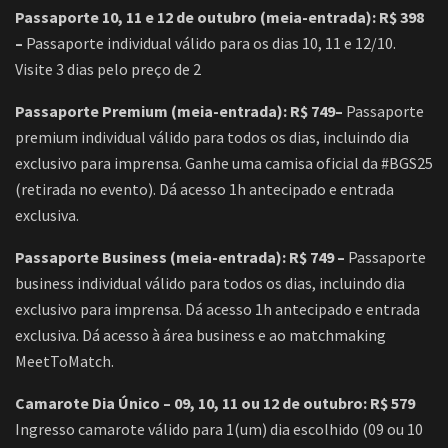
Passaporte 10, 11 e 12 de outubro (meia-entrada):
R$ 398
–
Passaporte individual válido para os dias 10, 11 e 12/10.
Visite 3 dias pelo preço de 2
Passaporte Premium (meia-entrada):
R$ 749–
Passaporte
premium individual válido para todos os dias, incluindo dia
exclusivo para imprensa. Ganhe uma camisa oficial da #BGS25
(retirada no evento). Dá acesso 1h antecipado e entrada
exclusiva.
Passaporte Business (meia-entrada):
R$ 749 –
Passaporte
business individual válido para todos os dias, incluindo dia
exclusivo para imprensa. Dá acesso 1h antecipado e entrada
exclusiva. Dá acesso à área business e ao matchmaking
MeetToMatch.
Camarote Dia Único – 09, 10, 11 ou 12 de outubro: R$ 579
Ingresso camarote válido para 1(um) dia escolhido (09 ou 10