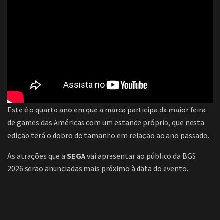
Este é o quarto ano em que a marca participa da maior feira
de games das Américas com um estande próprio, que nesta
edição terá o dobro do tamanho em relação ao ano passado.
As atrações que a
SEGA
vai apresentar ao público da BGS
2026 serão anunciadas mais próximo à data do evento.