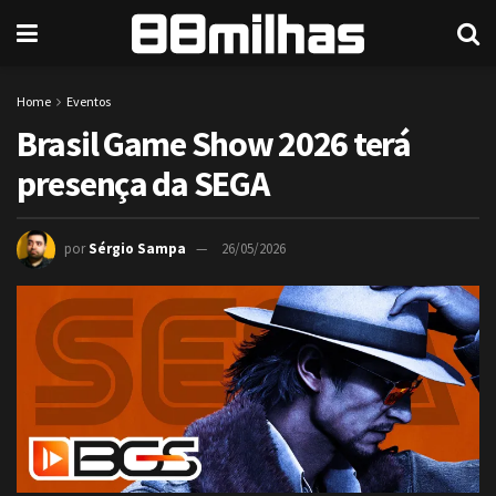
Home
Eventos
Brasil Game Show 2026 terá
presença da SEGA
por
Sérgio Sampa
26/05/2026