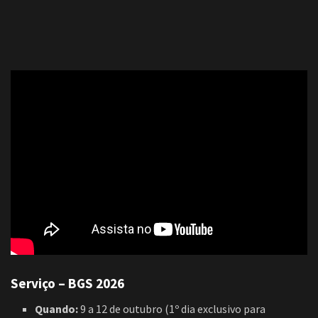
Serviço – BGS 2026
Quando:
9 a 12 de outubro (1º dia exclusivo para