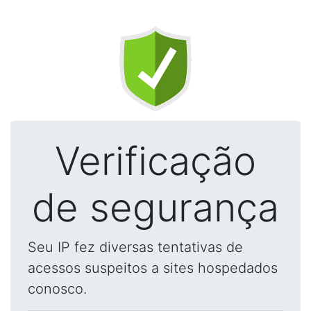
Verificação
de segurança
Seu IP fez diversas tentativas de
acessos suspeitos a sites hospedados
conosco.