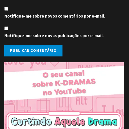
Notifique-me sobre novos comentários por e-mail.
Notifique-me sobre novas publicações por e-mail.