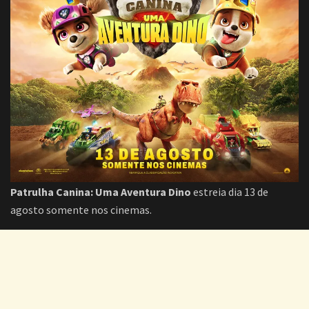
Patrulha Canina: Uma Aventura Dino
estreia dia 13 de
agosto somente nos cinemas.