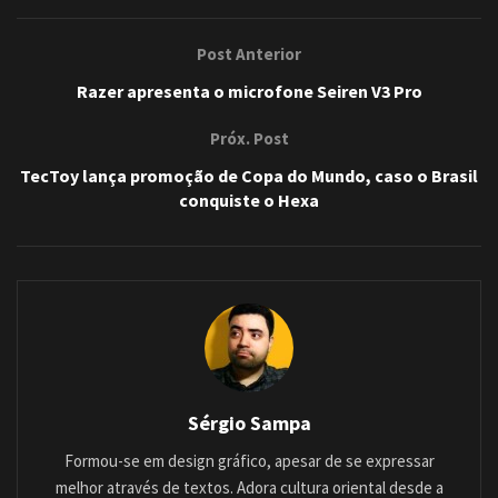
Post Anterior
Razer apresenta o microfone Seiren V3 Pro
Próx. Post
TecToy lança promoção de Copa do Mundo, caso o Brasil
conquiste o Hexa
Sérgio Sampa
Formou-se em design gráfico, apesar de se expressar
melhor através de textos. Adora cultura oriental desde a