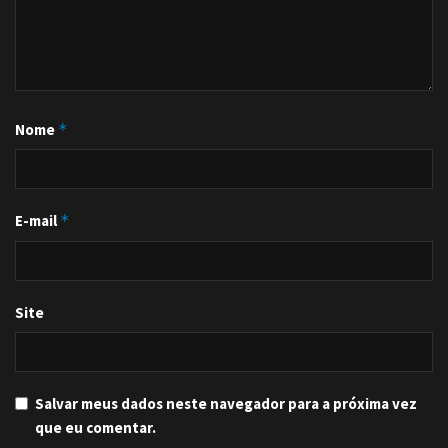
Nome
*
E-mail
*
Site
Salvar meus dados neste navegador para a próxima vez
que eu comentar.