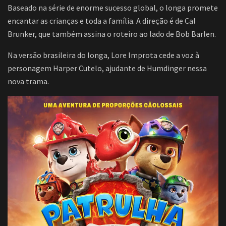
Baseado na série de enorme sucesso global, o longa promete
encantar as crianças e toda a família. A direção é de Cal
Brunker, que também assina o roteiro ao lado de Bob Barlen.
Na versão brasileira do longa, Lore Improta cede a voz à
personagem Harper Cutelo, ajudante de Humdinger nessa
nova trama.