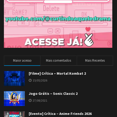
Maior acesso
Mais comentados
Mais Recentes
[Filme] Crítica – Mortal Kombat 2
15/05/2026
Jogo Grátis – Sonic Classic 2
27/08/2021
[Evento] Crítica – Anime Friends 2026