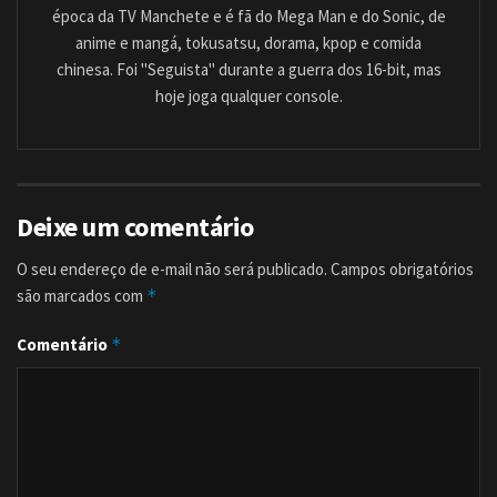
época da TV Manchete e é fã do Mega Man e do Sonic, de
anime e mangá, tokusatsu, dorama, kpop e comida
chinesa. Foi "Seguista" durante a guerra dos 16-bit, mas
hoje joga qualquer console.
Deixe um comentário
O seu endereço de e-mail não será publicado.
Campos obrigatórios
são marcados com
*
Comentário
*