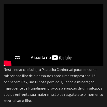
Neste novo capítulo, a Patrulha Canina vai parar em uma
misteriosa ilha de dinossauros após uma tempestade. Lá
conhecem Rex, um filhote perdido. Quando a mineração
imprudente de Humdinger provoca a erupção de um vulcão, a
equipe enfrenta sua maior missão de resgate até o momento
para salvar a ilha.