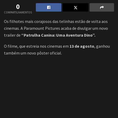
0
COMPARTILHAMENTOS
Os filhotes mais corajosos das telinhas estão de volta aos
cinemas. A Paramount Pictures acaba de divulgar um novo
trailer de
“Patrulha Canina: Uma Aventura Dino”.
O filme, que estreia nos cinemas em
13 de agosto
, ganhou
também um novo pôster oficial.