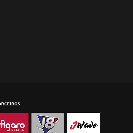
ARCEIROS