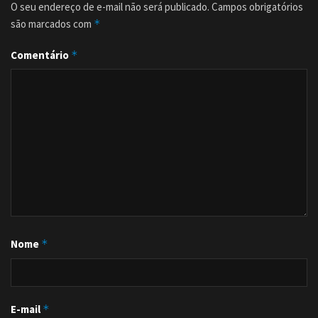
O seu endereço de e-mail não será publicado.
Campos obrigatórios
são marcados com
*
Comentário
*
Nome
*
E-mail
*