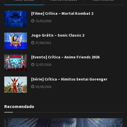
[Filme] Crítica – Mortal Kombat 2
15/05/2026
Jogo Grátis – Sonic Classic 2
27/08/2021
[Evento] Crítica – Anime Friends 2026
12/07/2026
[Série] Crítica – Himitsu Sentai Gorenger
05/04/2026
Recomendado