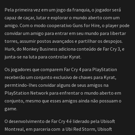
Pela primeira vez em um jogo da franquia, o jogador será
capaz de caçar, lutar e explorar o mundo aberto com um
amigo. Com o modo cooperativo Guns for Hire, o player pode
convidar um amigo para entrar em seu mundo para libertar
torres, assumir postos avançados e partilhar os despojos.
Hurk, do Monkey Business adiciona conteúdo de Far Cry 3, e
junta-se na luta para controlar Kyrat.
Os jogadores que comparem Far Cry 4 para PlayStation
receberão um conjunto exclusivo de chaves para Kyrat,
permtindo-lhes convidar alguns de seus amigos na
PlayStation Network para enfrentar o mundo aberto em
conjunto, mesmo que esses amigos ainda não possuam o
game.
O desenvolvimento de Far Cry 4 é liderado pela Ubisoft
Montreal, em parceria com a Ubi Red Storm, Ubisoft