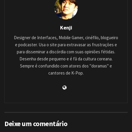
Kenji
Designer de Interfaces, Mobile Gamer, cinéfilo, blogueiro
e podcaster. Usa o site para extravasar as frustrações e
para disseminar a discórdia com suas opiniões fétidas.
Desenha desde pequeno e é fã da cultura coreana.
Sempre é confundido com atores dos "doramas" e
cantores de K-Pop.
Deixe um comentário