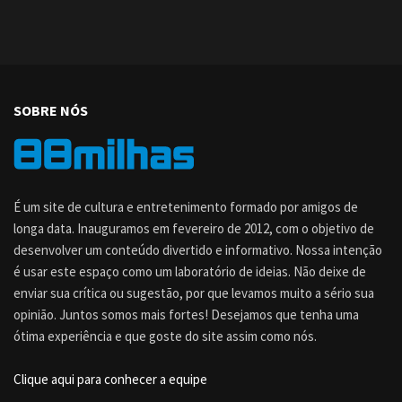
SOBRE NÓS
É um site de cultura e entretenimento formado por amigos de
longa data. Inauguramos em fevereiro de 2012, com o objetivo de
desenvolver um conteúdo divertido e informativo. Nossa intenção
é usar este espaço como um laboratório de ideias. Não deixe de
enviar sua crítica ou sugestão, por que levamos muito a sério sua
opinião. Juntos somos mais fortes! Desejamos que tenha uma
ótima experiência e que goste do site assim como nós.
Clique aqui para conhecer a equipe