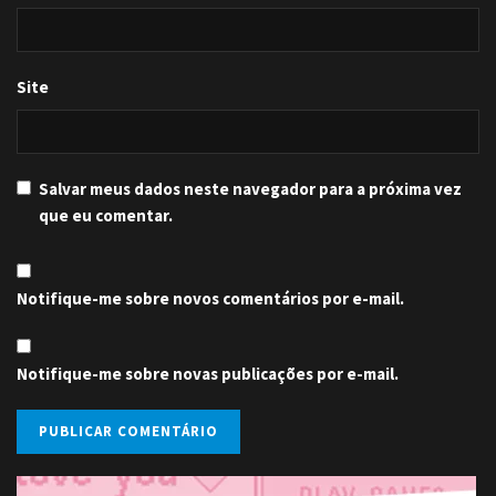
Site
Salvar meus dados neste navegador para a próxima vez
que eu comentar.
Notifique-me sobre novos comentários por e-mail.
Notifique-me sobre novas publicações por e-mail.