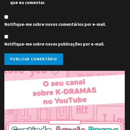
que eu comentar.
Notifique-me sobre novos comentários por e-mail.
Notifique-me sobre novas publicações por e-mail.