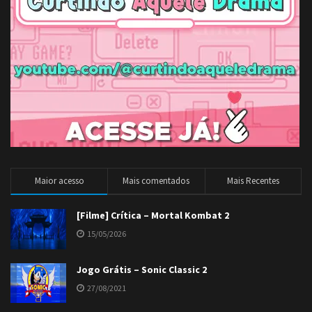
Maior acesso
Mais comentados
Mais Recentes
[Filme] Crítica – Mortal Kombat 2
15/05/2026
Jogo Grátis – Sonic Classic 2
27/08/2021