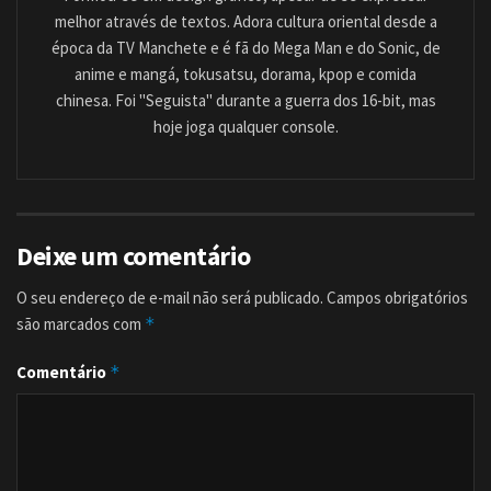
melhor através de textos. Adora cultura oriental desde a
época da TV Manchete e é fã do Mega Man e do Sonic, de
anime e mangá, tokusatsu, dorama, kpop e comida
chinesa. Foi "Seguista" durante a guerra dos 16-bit, mas
hoje joga qualquer console.
Deixe um comentário
O seu endereço de e-mail não será publicado.
Campos obrigatórios
são marcados com
*
Comentário
*