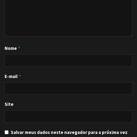
Nome
*
E-mail
*
Site
Salvar meus dados neste navegador para a próxima vez