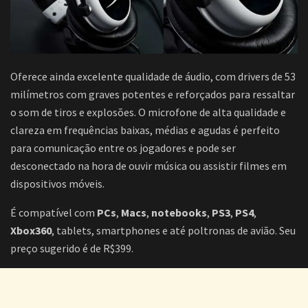
Oferece ainda excelente qualidade de áudio, com drivers de 53
milímetros com graves potentes e reforçados para ressaltar
o som de tiros e explosões. O microfone de alta qualidade e
clareza em frequências baixas, médias e agudas é perfeito
para comunicação entre os jogadores e pode ser
desconectado na hora de ouvir música ou assistir filmes em
dispositivos móveis.
É compatível com
PCs
,
Macs
,
notebooks
,
PS3
,
PS4
,
Xbox360
, tablets, smartphones e até poltronas de avião. Seu
preço sugerido é de R$399.