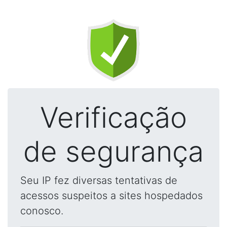
Verificação
de segurança
Seu IP fez diversas tentativas de
acessos suspeitos a sites hospedados
conosco.