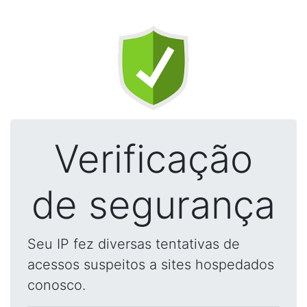
Verificação
de segurança
Seu IP fez diversas tentativas de
acessos suspeitos a sites hospedados
conosco.