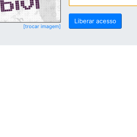
[trocar imagem]