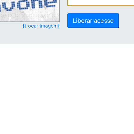
[trocar imagem]