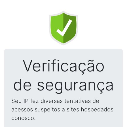
Verificação
de segurança
Seu IP fez diversas tentativas de
acessos suspeitos a sites hospedados
conosco.