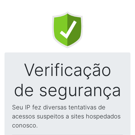
Verificação
de segurança
Seu IP fez diversas tentativas de
acessos suspeitos a sites hospedados
conosco.