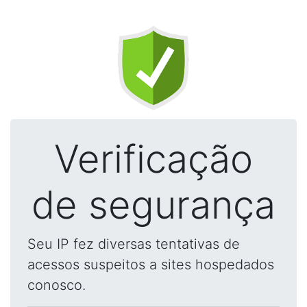
Verificação
de segurança
Seu IP fez diversas tentativas de
acessos suspeitos a sites hospedados
conosco.