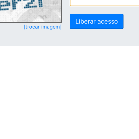
[trocar imagem]