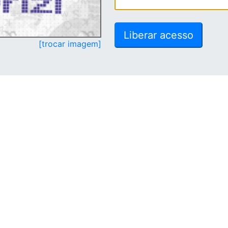
[trocar imagem]