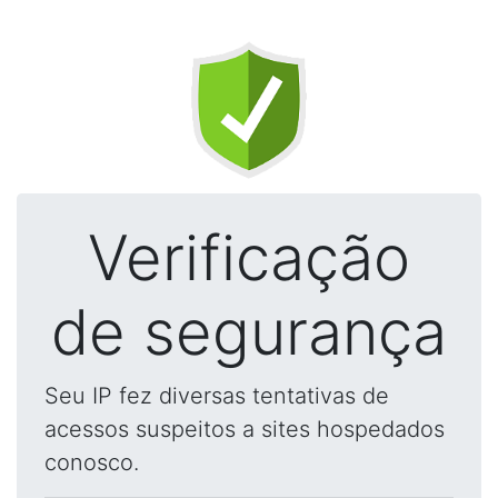
Verificação
de segurança
Seu IP fez diversas tentativas de
acessos suspeitos a sites hospedados
conosco.