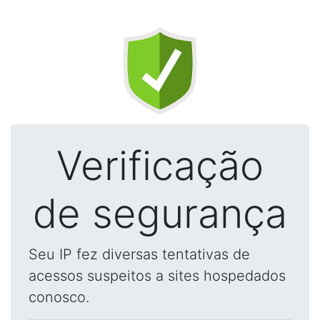
Verificação
de segurança
Seu IP fez diversas tentativas de
acessos suspeitos a sites hospedados
conosco.