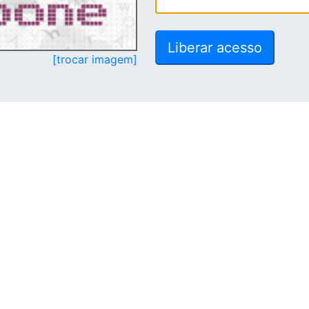
[trocar imagem]