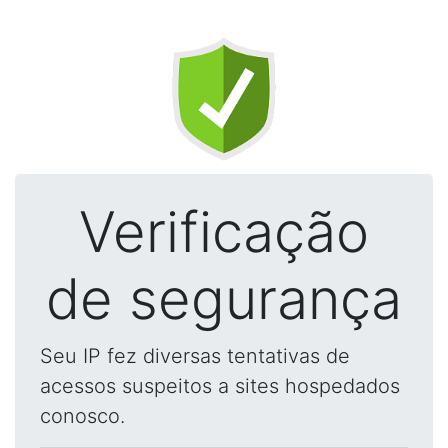
Verificação
de segurança
Seu IP fez diversas tentativas de
acessos suspeitos a sites hospedados
conosco.