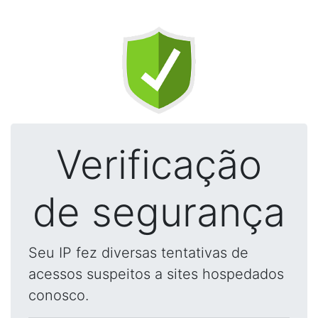
Verificação
de segurança
Seu IP fez diversas tentativas de
acessos suspeitos a sites hospedados
conosco.