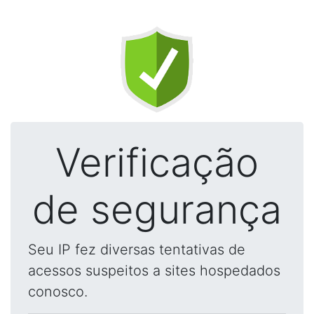
Verificação
de segurança
Seu IP fez diversas tentativas de
acessos suspeitos a sites hospedados
conosco.