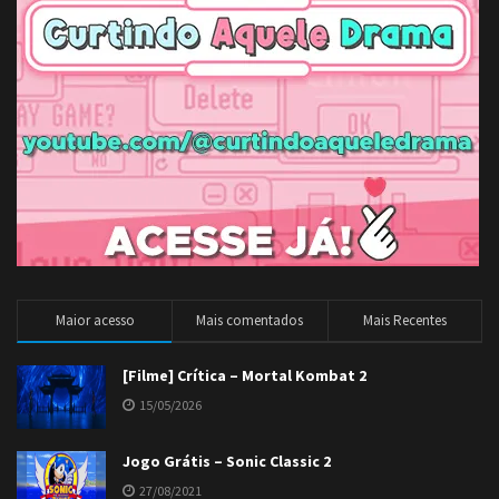
Maior acesso
Mais comentados
Mais Recentes
[Filme] Crítica – Mortal Kombat 2
15/05/2026
Jogo Grátis – Sonic Classic 2
27/08/2021