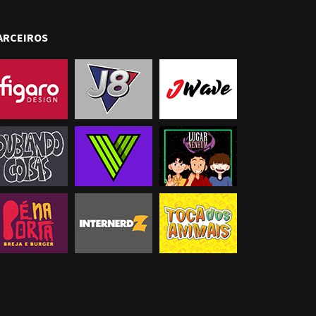
ARCEIROS