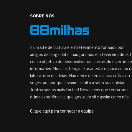
SOBRE NÓS
É um site de cultura e entretenimento formado por
amigos de longa data. Inauguramos em fevereiro de 201
com o objetivo de desenvolver um conteúdo divertido e
informativo. Nossa intenção é usar este espaço como 
laboratório de ideias. Não deixe de enviar sua crítica ou
sugestão, por que levamos muito a sério sua opinião.
Juntos somos mais fortes! Desejamos que tenha uma
ótima experiência e que goste do site assim como nós.
Clique aqui para conhecer a equipe