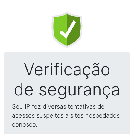
Verificação
de segurança
Seu IP fez diversas tentativas de
acessos suspeitos a sites hospedados
conosco.