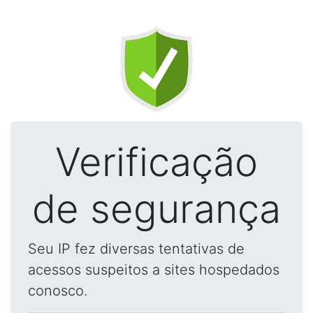
Verificação
de segurança
Seu IP fez diversas tentativas de
acessos suspeitos a sites hospedados
conosco.