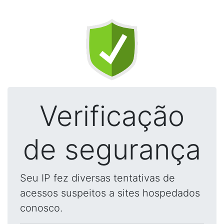
Verificação
de segurança
Seu IP fez diversas tentativas de
acessos suspeitos a sites hospedados
conosco.