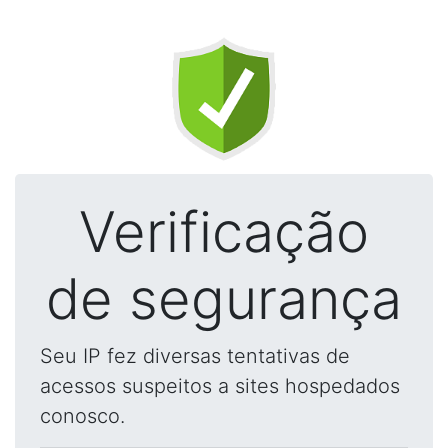
Verificação
de segurança
Seu IP fez diversas tentativas de
acessos suspeitos a sites hospedados
conosco.