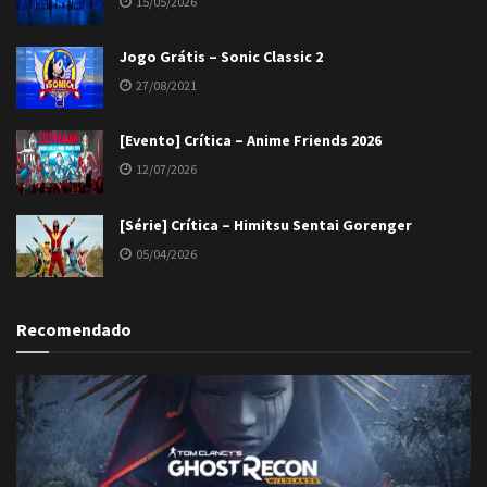
15/05/2026
Jogo Grátis – Sonic Classic 2
27/08/2021
[Evento] Crítica – Anime Friends 2026
12/07/2026
[Série] Crítica – Himitsu Sentai Gorenger
05/04/2026
Recomendado