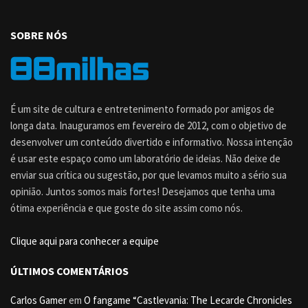
SOBRE NÓS
É um site de cultura e entretenimento formado por amigos de
longa data. Inauguramos em fevereiro de 2012, com o objetivo de
desenvolver um conteúdo divertido e informativo. Nossa intenção
é usar este espaço como um laboratório de ideias. Não deixe de
enviar sua crítica ou sugestão, por que levamos muito a sério sua
opinião. Juntos somos mais fortes! Desejamos que tenha uma
ótima experiência e que goste do site assim como nós.
Clique aqui para conhecer a equipe
ÚLTIMOS COMENTÁRIOS
Carlos Gamer
em
O fangame “Castlevania: The Lecarde Chronicles