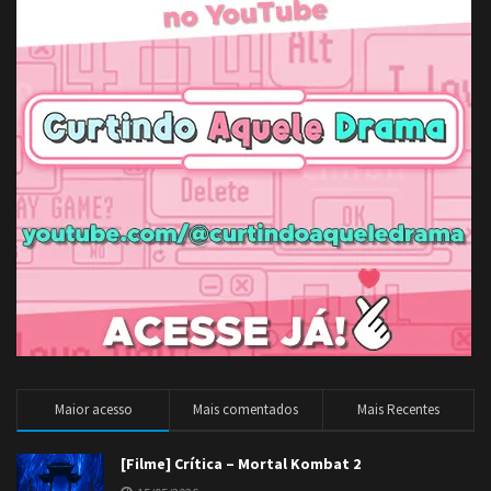
Maior acesso
Mais comentados
Mais Recentes
[Filme] Crítica – Mortal Kombat 2