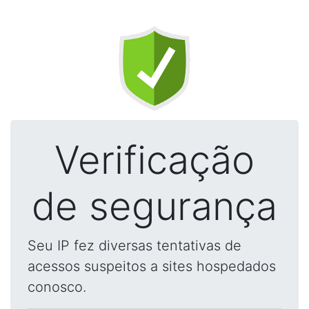
Verificação
de segurança
Seu IP fez diversas tentativas de
acessos suspeitos a sites hospedados
conosco.