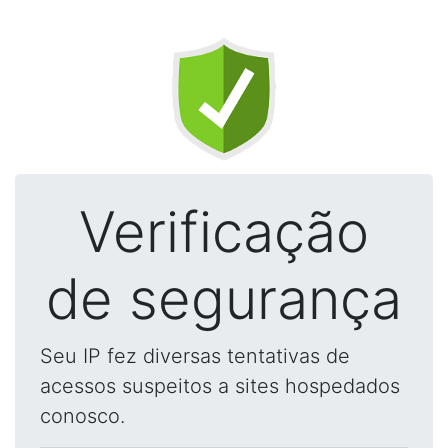
Verificação
de segurança
Seu IP fez diversas tentativas de
acessos suspeitos a sites hospedados
conosco.